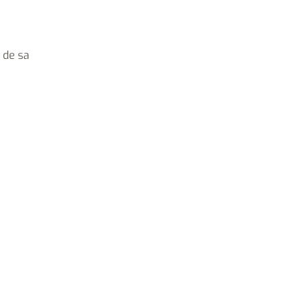
 de sa