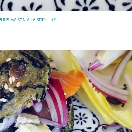
BUNS MAISON À LA SPIRULINE