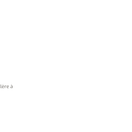
llère à