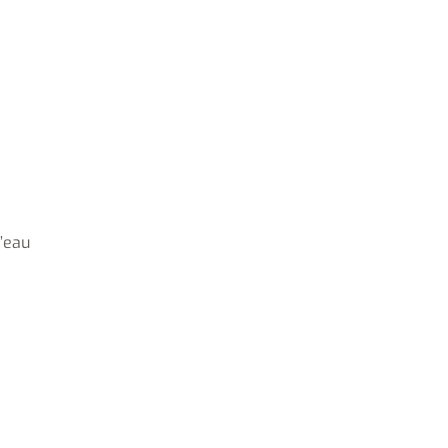
l’eau