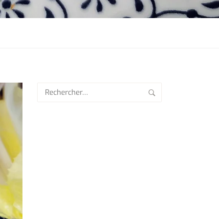
Rechercher :