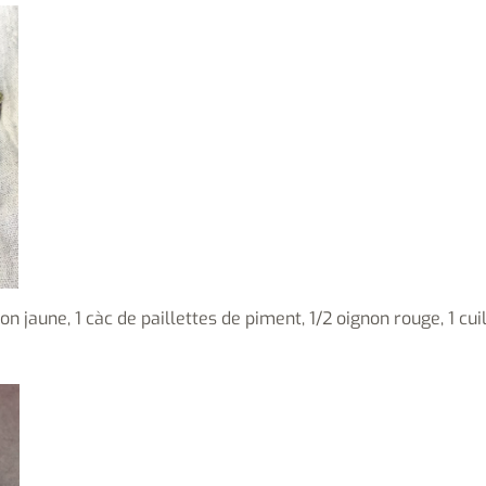
ron jaune, 1 càc de paillettes de piment, 1/2 oignon rouge, 1 cui