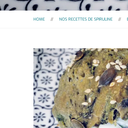
HOME
NOS RECETTES DE SPIRULINE