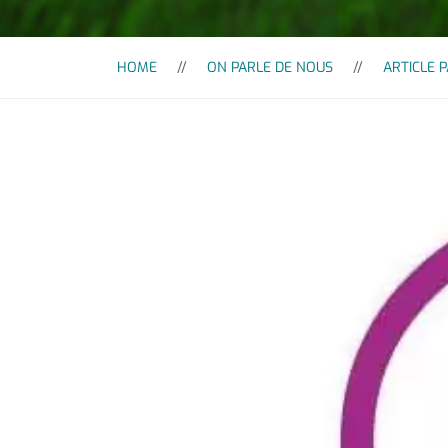
HOME
ON PARLE DE NOUS
ARTICLE 