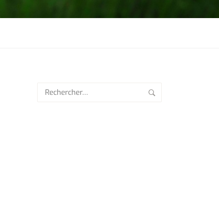
Rechercher :