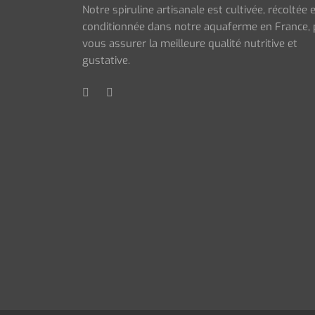
Notre spiruline artisanale est cultivée, récoltée 
conditionnée dans notre aquaferme en France,
vous assurer la meilleure qualité nutritive et
gustative.