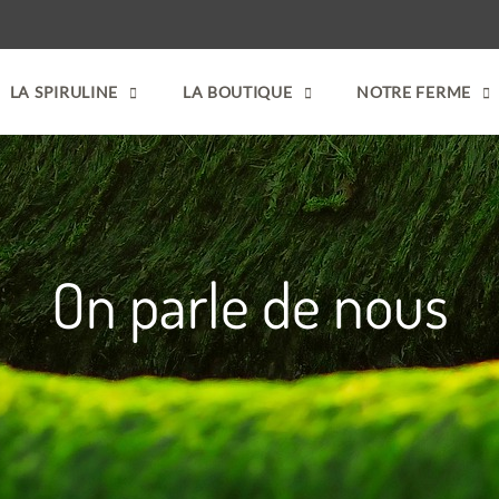
LA SPIRULINE
LA BOUTIQUE
NOTRE FERME
On parle de nous