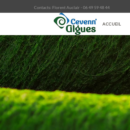
Contacts: Florent Auclair - 06 49 59 48 44
ACCUEIL