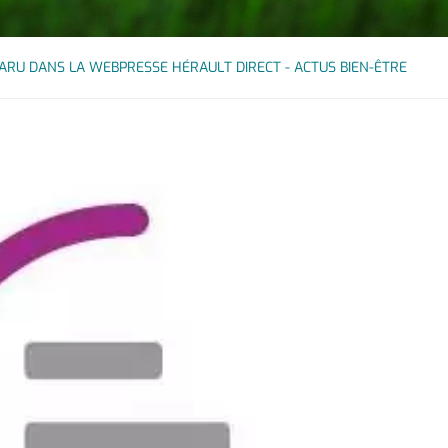
PARU DANS LA WEBPRESSE HÉRAULT DIRECT - ACTUS BIEN-ÊTRE